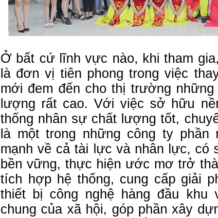
Ở bất cứ lĩnh vực nào, khi tham gia
là đơn vị tiên phong trong việc th
mới đem đến cho thị trường những 
lượng rất cao. Với việc sở hữu nề
thống nhân sự chất lượng tốt, chuy
là một trong những công ty phần 
mạnh về cả tài lực và nhân lực, có 
bền vững, thực hiện ước mơ trở thà
tích hợp hệ thống, cung cấp giải 
thiết bị công nghệ hàng đầu khu 
chung của xã hội, góp phần xây dự