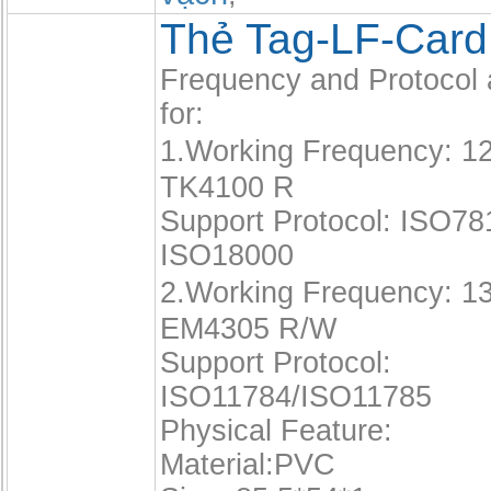
Thẻ Tag-LF-Card
Frequency and Protocol 
for:
1.Working Frequency: 
TK4100 R
Support Protocol: ISO78
ISO18000
2.Working Frequency: 
EM4305 R/W
Support Protocol:
ISO11784/ISO11785
Physical Feature:
Material:PVC