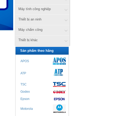
Máy tính công nghiệp
Thiết bị an ninh
Máy chấm công
Thiết bị khác
Sản phẩm theo hãng
APOS
ATP
TSC
Godex
Epson
Motorola