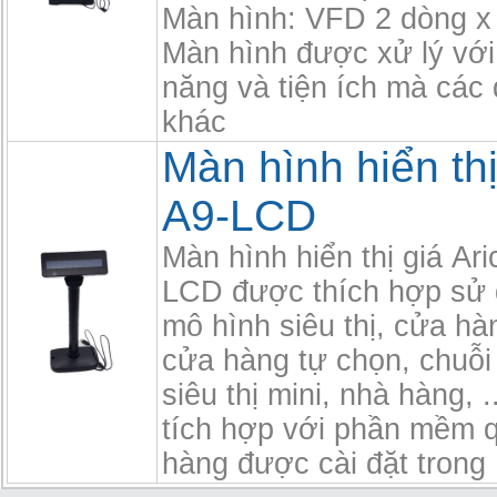
Màn hình: VFD 2 dòng x 
Màn hình được xử lý với
năng và tiện ích mà các 
khác
Màn hình hiển thị
A9-LCD
Màn hình hiển thị giá Ari
LCD được thích hợp sử 
mô hình siêu thị, cửa hàn
cửa hàng tự chọn, chuỗi
siêu thị mini, nhà hàng, 
tích hợp với phần mềm q
hàng được cài đặt trong