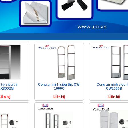
từ siêu thị
Cổng an ninh siêu thị: CW-
Cổng an ninh siêu t
X3002M
1000C
CW1000B
Liên hệ
Liên hệ
Liên hệ