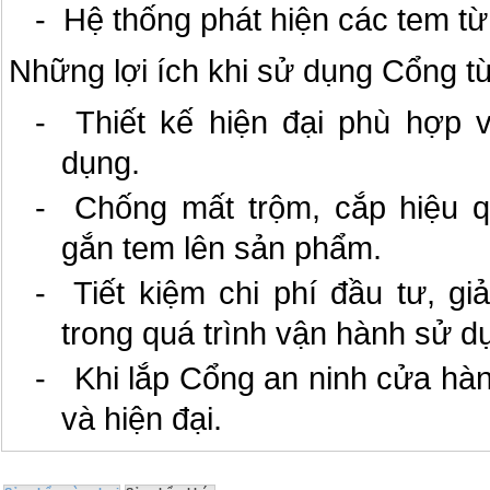
- Hệ thống phát hiện các tem từ
Những lợi ích khi sử dụng Cổng từ
- Thiết kế hiện đại phù hợp 
dụng.
- Chống mất trộm, cắp hiệu 
gắn tem lên sản phẩm.
- Tiết kiệm chi phí đầu tư, giả
trong quá trình vận hành sử d
- Khi lắp Cổng an ninh cửa hà
và hiện đại.