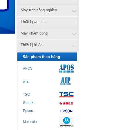
Máy tính công nghiệp
Thiết bị an ninh
Máy chấm công
Thiết bị khác
Sản phẩm theo hãng
APOS
ATP
TSC
Godex
Epson
Motorola