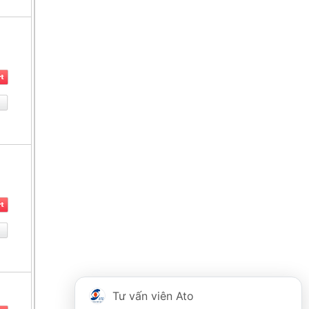
Tư vấn viên Ato