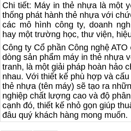
Chi tiết: Máy in thẻ nhựa là một 
thống phát hành thẻ nhựa với chứ
các mô hình công ty, doanh nghi
hay một trường học, thư viện, hiệu
Công ty Cổ phần Công nghệ ATO 
dòng sản phẩm máy in thẻ nhựa v
tranh, là một giải pháp hoàn hảo
nhau. Với thiết kế phù hợp và cấu
thẻ nhựa (tên máy) sẽ tạo ra nhữ
nghiệp chất lượng cao và độ phân 
cạnh đó, thiết kế nhỏ gọn giúp thu
đâu quý khách hàng mong muốn.