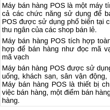
Máy bán hàng POS là một máy tín
cả các chức năng sử dụng để b
POS được sử dụng phổ biến tại cá
thu ngân của các shop bán lẻ.
Máy bán hàng POS tích hợp toà
hợp để bán hàng như đọc mã vạ
mã vạch
Máy bán hàng POS được sử dụng
uống, khách sạn, sân vận động, c
Máy bán hàng POS là thiết bị c
việc bán hàng, một điểm bán hàng
hàng.