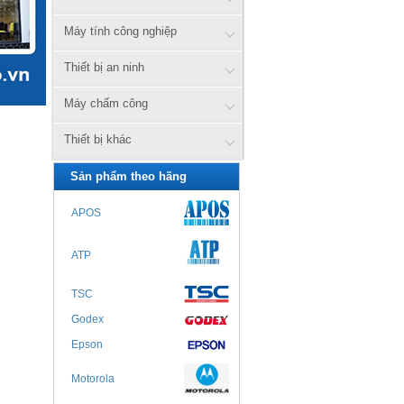
Máy tính công nghiệp
Thiết bị an ninh
Máy chấm công
Thiết bị khác
Sản phẩm theo hãng
APOS
ATP
TSC
Godex
Epson
Motorola