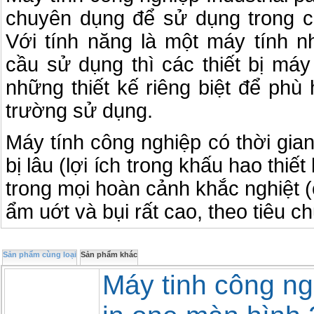
chuyên dụng để sử dụng trong cá
Với tính năng là một máy tính n
cầu sử dụng thì các thiết bị máy
những thiết kế riêng biệt để phù
trường sử dụng.
Máy tính công nghiệp có thời gian
bị lâu (lợi ích trong khấu hao thiết
trong mọi hoàn cảnh khắc nghiệt (c
ẩm uớt và bụi rất cao, theo tiêu 
Sản phẩm cùng loại
Sản phẩm khác
Máy tinh công ng